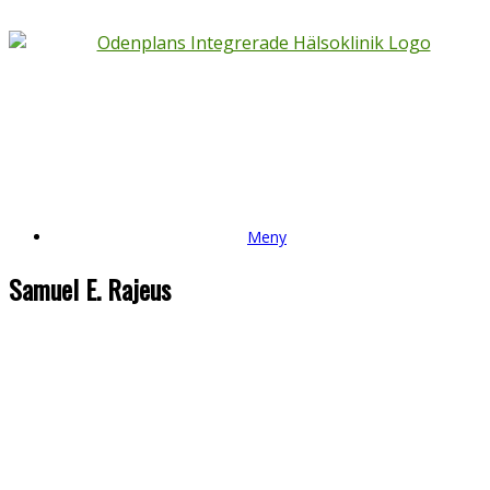
Meny
Samuel E. Rajeus